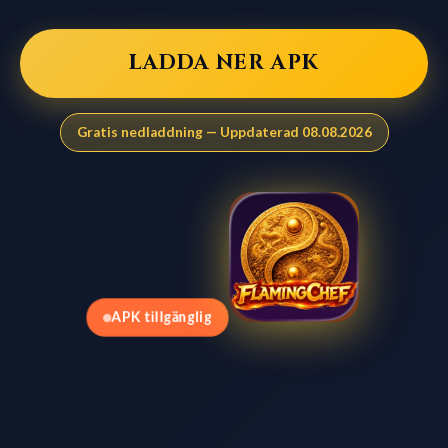
LADDA NER APK
Gratis nedladdning — Uppdaterad 08.08.2026
APK tillgänglig