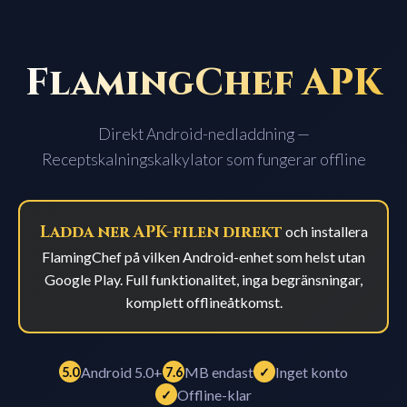
FlamingChef APK
Direkt Android-nedladdning —
Receptskalningskalkylator som fungerar offline
Ladda ner APK-filen direkt
och installera
FlamingChef på vilken Android-enhet som helst utan
Google Play. Full funktionalitet, inga begränsningar,
komplett offlineåtkomst.
Android 5.0+
MB endast
Inget konto
5.0
7.6
✓
Offline-klar
✓