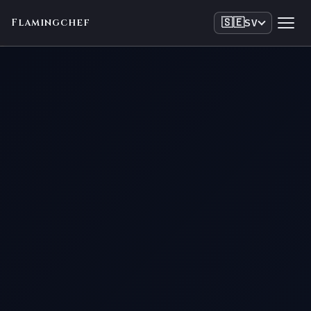
Flamingchef
🇸🇪
SV